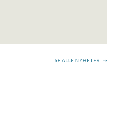
SE ALLE NYHETER