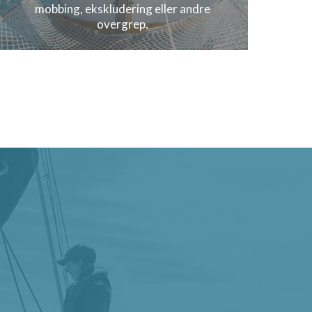
mobbing, ekskludering eller andre
overgrep.