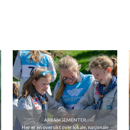
ARRANGEMENTER
Her er en oversikt over lokale, nasjonale