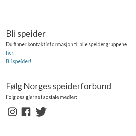
Bli speider
Du finner kontaktinformasjon til alle speidergruppene
her
.
Bli speider!
Følg Norges speiderforbund
Følg oss gjerne i sosiale medier: