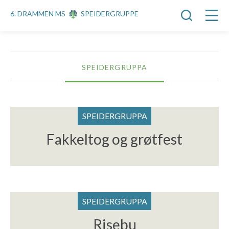
6. DRAMMEN MS
SPEIDERGRUPPE
SPEIDERGRUPPA
SPEIDERGRUPPA
Fakkeltog og grøtfest
SPEIDERGRUPPA
Risebu