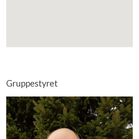
Gruppestyret