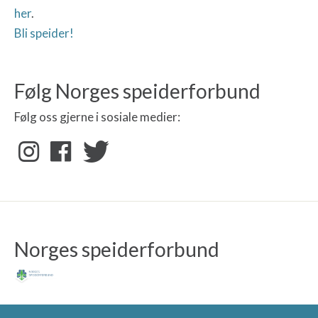
her
.
Bli speider!
Følg Norges speiderforbund
Følg oss gjerne i sosiale medier:
Norges speiderforbund