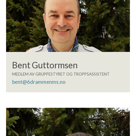
Bent Guttormsen
MEDLEM AV GRUPPESTYRET OG TROPPSASSISTENT
bent@6drammenms.no