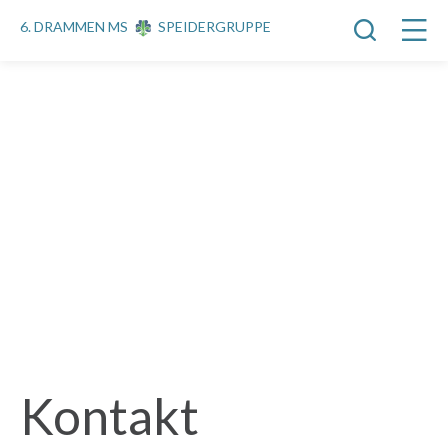
6. DRAMMEN MS
SPEIDERGRUPPE
Kontakt