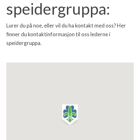
speidergruppa:
Lurer du på noe, eller vil du ha kontakt med oss? Her
finner du kontaktinformasjon til oss lederne i
speidergruppa.