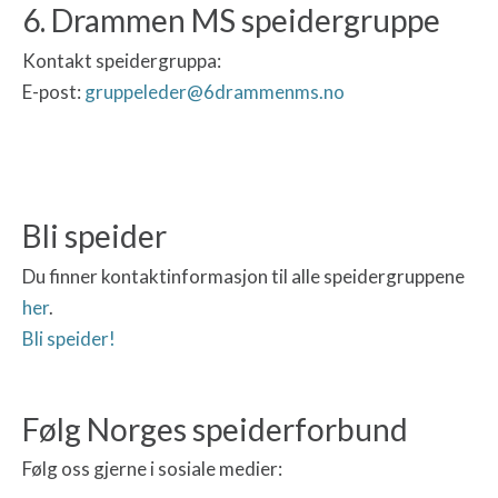
6. Drammen MS speidergruppe
Kontakt speidergruppa:
E-post:
gruppeleder@6drammenms.no
Bli speider
Du finner kontaktinformasjon til alle speidergruppene
her
.
Bli speider!
Følg Norges speiderforbund
Følg oss gjerne i sosiale medier: