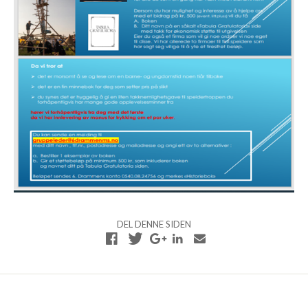
DEL DENNE SIDEN